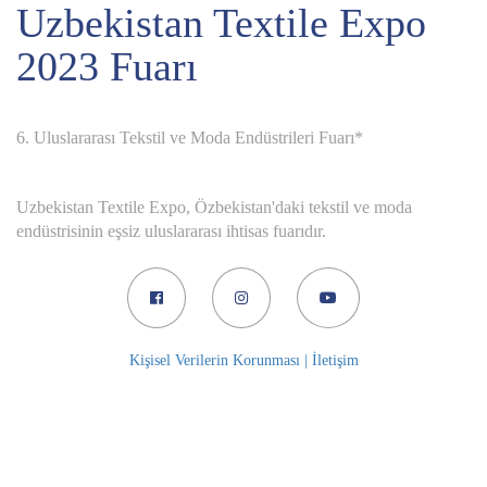
Uzbekistan Textile Expo
2023 Fuarı
6. Uluslararası Tekstil ve Moda Endüstrileri Fuarı*
Uzbekistan Textile Expo, Özbekistan'daki tekstil ve moda
endüstrisinin eşsiz uluslararası ihtisas fuarıdır.
Kişisel Verilerin Korunması |
İletişim